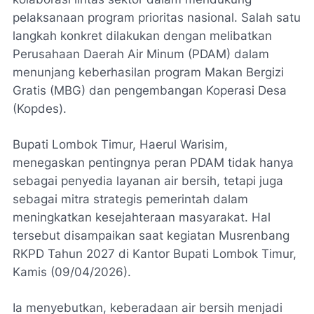
pelaksanaan program prioritas nasional. Salah satu
langkah konkret dilakukan dengan melibatkan
Perusahaan Daerah Air Minum (PDAM) dalam
menunjang keberhasilan program Makan Bergizi
Gratis (MBG) dan pengembangan Koperasi Desa
(Kopdes).
Bupati Lombok Timur,
Haerul Warisim
,
menegaskan pentingnya peran PDAM tidak hanya
sebagai penyedia layanan air bersih, tetapi juga
sebagai mitra strategis pemerintah dalam
meningkatkan kesejahteraan masyarakat. Hal
tersebut disampaikan saat kegiatan Musrenbang
RKPD Tahun 2027 di Kantor Bupati Lombok Timur,
Kamis (09/04/2026).
Ia menyebutkan, keberadaan air bersih menjadi