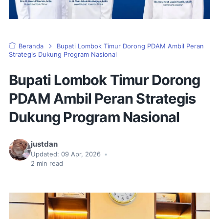
Beranda
Bupati Lombok Timur Dorong PDAM Ambil Peran
Strategis Dukung Program Nasional
Bupati Lombok Timur Dorong
PDAM Ambil Peran Strategis
Dukung Program Nasional
justdan
Updated:
09 Apr, 2026
•
2
min read