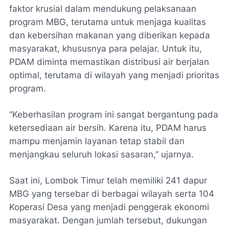
faktor krusial dalam mendukung pelaksanaan
program MBG, terutama untuk menjaga kualitas
dan kebersihan makanan yang diberikan kepada
masyarakat, khususnya para pelajar. Untuk itu,
PDAM diminta memastikan distribusi air berjalan
optimal, terutama di wilayah yang menjadi prioritas
program.
“Keberhasilan program ini sangat bergantung pada
ketersediaan air bersih. Karena itu, PDAM harus
mampu menjamin layanan tetap stabil dan
menjangkau seluruh lokasi sasaran,” ujarnya.
Saat ini, Lombok Timur telah memiliki 241 dapur
MBG yang tersebar di berbagai wilayah serta 104
Koperasi Desa yang menjadi penggerak ekonomi
masyarakat. Dengan jumlah tersebut, dukungan