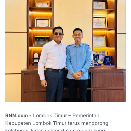
RNN.com
- Lombok Timur – Pemerintah
Kabupaten Lombok Timur terus mendorong
kolaborasi lintas sektor dalam mendukung