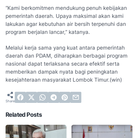
“Kami berkomitmen mendukung penuh kebijakan
pemerintah daerah. Upaya maksimal akan kami
lakukan agar kebutuhan air bersih terpenuhi dan
program berjalan lancar,” katanya.
Melalui kerja sama yang kuat antara pemerintah
daerah dan PDAM, diharapkan berbagai program
nasional dapat terlaksana secara efektif serta
memberikan dampak nyata bagi peningkatan
kesejahteraan masyarakat Lombok Timur.(win)
Related Posts