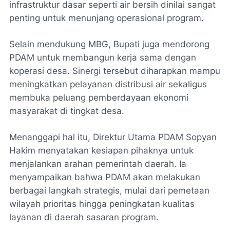
infrastruktur dasar seperti air bersih dinilai sangat
penting untuk menunjang operasional program.
Selain mendukung MBG, Bupati juga mendorong
PDAM untuk membangun kerja sama dengan
koperasi desa. Sinergi tersebut diharapkan mampu
meningkatkan pelayanan distribusi air sekaligus
membuka peluang pemberdayaan ekonomi
masyarakat di tingkat desa.
Menanggapi hal itu, Direktur Utama PDAM Sopyan
Hakim menyatakan kesiapan pihaknya untuk
menjalankan arahan pemerintah daerah. Ia
menyampaikan bahwa PDAM akan melakukan
berbagai langkah strategis, mulai dari pemetaan
wilayah prioritas hingga peningkatan kualitas
layanan di daerah sasaran program.