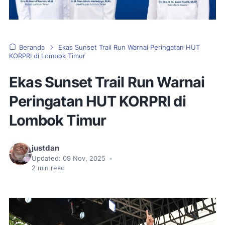
Beranda
Ekas Sunset Trail Run Warnai Peringatan HUT
KORPRI di Lombok Timur
Ekas Sunset Trail Run Warnai
Peringatan HUT KORPRI di
Lombok Timur
justdan
Updated:
09 Nov, 2025
•
2
min read