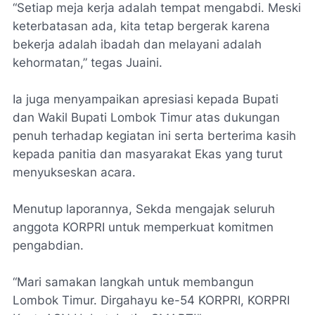
“Setiap meja kerja adalah tempat mengabdi. Meski
keterbatasan ada, kita tetap bergerak karena
bekerja adalah ibadah dan melayani adalah
kehormatan,” tegas Juaini.
Ia juga menyampaikan apresiasi kepada Bupati
dan Wakil Bupati Lombok Timur atas dukungan
penuh terhadap kegiatan ini serta berterima kasih
kepada panitia dan masyarakat Ekas yang turut
menyukseskan acara.
Menutup laporannya, Sekda mengajak seluruh
anggota KORPRI untuk memperkuat komitmen
pengabdian.
“Mari samakan langkah untuk membangun
Lombok Timur. Dirgahayu ke-54 KORPRI, KORPRI