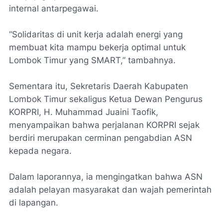
internal antarpegawai.
“Solidaritas di unit kerja adalah energi yang
membuat kita mampu bekerja optimal untuk
Lombok Timur yang SMART,” tambahnya.
Sementara itu, Sekretaris Daerah Kabupaten
Lombok Timur sekaligus Ketua Dewan Pengurus
KORPRI, H. Muhammad Juaini Taofik,
menyampaikan bahwa perjalanan KORPRI sejak
berdiri merupakan cerminan pengabdian ASN
kepada negara.
Dalam laporannya, ia mengingatkan bahwa ASN
adalah pelayan masyarakat dan wajah pemerintah
di lapangan.