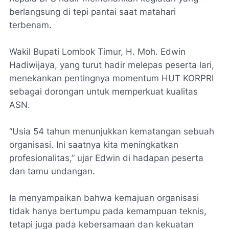
berlangsung di tepi pantai saat matahari
terbenam.
Wakil Bupati Lombok Timur, H. Moh. Edwin
Hadiwijaya, yang turut hadir melepas peserta lari,
menekankan pentingnya momentum HUT KORPRI
sebagai dorongan untuk memperkuat kualitas
ASN.
“Usia 54 tahun menunjukkan kematangan sebuah
organisasi. Ini saatnya kita meningkatkan
profesionalitas,” ujar Edwin di hadapan peserta
dan tamu undangan.
Ia menyampaikan bahwa kemajuan organisasi
tidak hanya bertumpu pada kemampuan teknis,
tetapi juga pada kebersamaan dan kekuatan