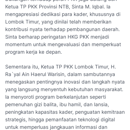
Ketua TP PKK Provinsi NTB, Sinta M. Iqbal. Ia
mengapresiasi dedikasi para kader, khususnya di
Lombok Timur, yang dinilai telah memberikan
kontribusi nyata terhadap pembangunan daerah.
Sinta berharap peringatan HKG PKK menjadi
momentum untuk mengevaluasi dan memperkuat
program kerja ke depan.
Sementara itu, Ketua TP PKK Lombok Timur, H.
Ra`yal Ain Haerul Warisin, dalam sambutannya
menegaskan pentingnya inovasi dan langkah nyata
yang langsung menyentuh kebutuhan masyarakat.
Ia menyoroti program berkelanjutan seperti
pemenuhan gizi balita, ibu hamil, dan lansia,
peningkatan kapasitas kader, penguatan kemitraan
strategis, hingga pemanfaatan teknologi digital
untuk memperluas jangkauan informasi dan