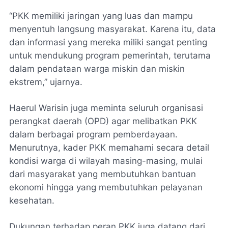
“PKK memiliki jaringan yang luas dan mampu
menyentuh langsung masyarakat. Karena itu, data
dan informasi yang mereka miliki sangat penting
untuk mendukung program pemerintah, terutama
dalam pendataan warga miskin dan miskin
ekstrem,” ujarnya.
Haerul Warisin juga meminta seluruh organisasi
perangkat daerah (OPD) agar melibatkan PKK
dalam berbagai program pemberdayaan.
Menurutnya, kader PKK memahami secara detail
kondisi warga di wilayah masing-masing, mulai
dari masyarakat yang membutuhkan bantuan
ekonomi hingga yang membutuhkan pelayanan
kesehatan.
Dukungan terhadap peran PKK juga datang dari