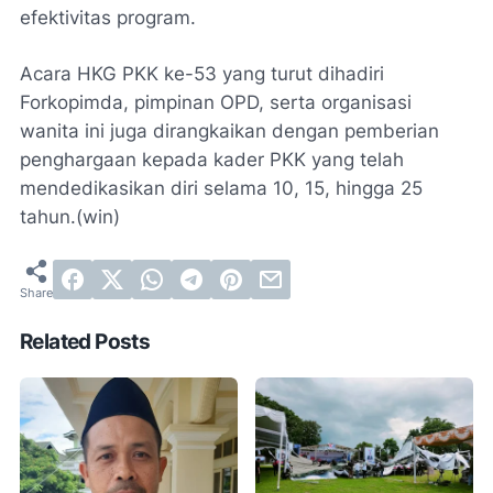
efektivitas program.
Acara HKG PKK ke-53 yang turut dihadiri
Forkopimda, pimpinan OPD, serta organisasi
wanita ini juga dirangkaikan dengan pemberian
penghargaan kepada kader PKK yang telah
mendedikasikan diri selama 10, 15, hingga 25
tahun.(win)
Related Posts