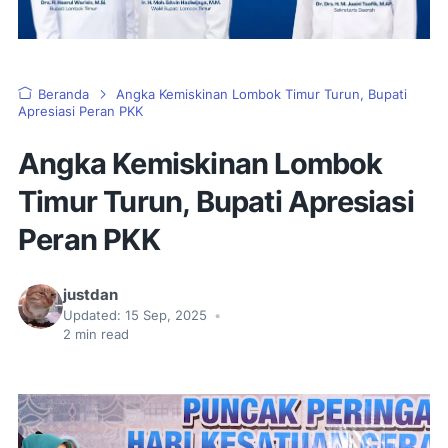
Beranda
Angka Kemiskinan Lombok Timur Turun, Bupati
Apresiasi Peran PKK
Angka Kemiskinan Lombok
Timur Turun, Bupati Apresiasi
Peran PKK
justdan
Updated:
15 Sep, 2025
•
2
min read