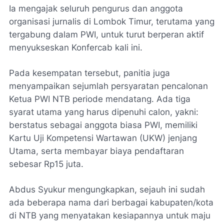
Ia mengajak seluruh pengurus dan anggota
organisasi jurnalis di Lombok Timur, terutama yang
tergabung dalam PWI, untuk turut berperan aktif
menyukseskan Konfercab kali ini.
Pada kesempatan tersebut, panitia juga
menyampaikan sejumlah persyaratan pencalonan
Ketua PWI NTB periode mendatang. Ada tiga
syarat utama yang harus dipenuhi calon, yakni:
berstatus sebagai anggota biasa PWI, memiliki
Kartu Uji Kompetensi Wartawan (UKW) jenjang
Utama, serta membayar biaya pendaftaran
sebesar Rp15 juta.
Abdus Syukur mengungkapkan, sejauh ini sudah
ada beberapa nama dari berbagai kabupaten/kota
di NTB yang menyatakan kesiapannya untuk maju