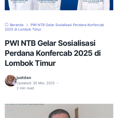
Beranda
PWI NTB Gelar Sosialisasi Perdana Konfercab
2025 di Lombok Timur
PWI NTB Gelar Sosialisasi
Perdana Konfercab 2025 di
Lombok Timur
justdan
Updated:
30 Mei, 2025
•
2
min read