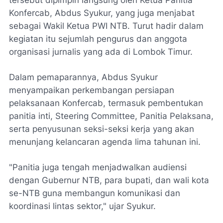
Konfercab, Abdus Syukur, yang juga menjabat
sebagai Wakil Ketua PWI NTB. Turut hadir dalam
kegiatan itu sejumlah pengurus dan anggota
organisasi jurnalis yang ada di Lombok Timur.
Dalam pemaparannya, Abdus Syukur
menyampaikan perkembangan persiapan
pelaksanaan Konfercab, termasuk pembentukan
panitia inti, Steering Committee, Panitia Pelaksana,
serta penyusunan seksi-seksi kerja yang akan
menunjang kelancaran agenda lima tahunan ini.
"Panitia juga tengah menjadwalkan audiensi
dengan Gubernur NTB, para bupati, dan wali kota
se-NTB guna membangun komunikasi dan
koordinasi lintas sektor," ujar Syukur.