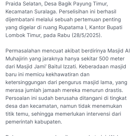
Praida Selatan, Desa Bagik Payung Timur,
Kecamatan Suralaga. Perselisihan ini berhasil
dijembatani melalui sebuah pertemuan penting
yang digelar di ruang Rupatama I, Kantor Bupati
Lombok Timur, pada Rabu (28/5/2025).
Permasalahan mencuat akibat berdirinya Masjid Al
Muhajirin yang jaraknya hanya sekitar 500 meter
dari Masjid Jami’ Baitul Izzati. Keberadaan masjid
baru ini memicu kekhawatiran dan
ketersinggungan dari pengurus masjid lama, yang
merasa jumlah jamaah mereka menurun drastis.
Persoalan ini sudah berusaha ditangani di tingkat
desa dan kecamatan, namun tidak menemukan
titik temu, sehingga memerlukan intervensi dari
pemerintah kabupaten.