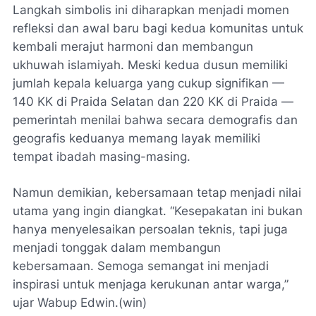
Langkah simbolis ini diharapkan menjadi momen
refleksi dan awal baru bagi kedua komunitas untuk
kembali merajut harmoni dan membangun
ukhuwah islamiyah. Meski kedua dusun memiliki
jumlah kepala keluarga yang cukup signifikan —
140 KK di Praida Selatan dan 220 KK di Praida —
pemerintah menilai bahwa secara demografis dan
geografis keduanya memang layak memiliki
tempat ibadah masing-masing.
Namun demikian, kebersamaan tetap menjadi nilai
utama yang ingin diangkat. “Kesepakatan ini bukan
hanya menyelesaikan persoalan teknis, tapi juga
menjadi tonggak dalam membangun
kebersamaan. Semoga semangat ini menjadi
inspirasi untuk menjaga kerukunan antar warga,”
ujar Wabup Edwin.(win)