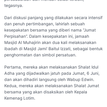
tegasnya.
Dari diskusi panjang yang dilakukan secara intensif
dan penuh pertimbangan, lahirlah sebuah
kesepakatan bersama yang diberi nama “Jumat
Perpisahan”. Dalam kesepakatan ini, jamaah
Masjid Al Muhajirin akan dua kali melaksanakan
ibadah di Masjid Jami’ Baitul Izzati, sebagai bentuk
penghormatan dan simbol persatuan.
Pertama, mereka akan melaksanakan Shalat Idul
Adha yang dijadwalkan jatuh pada Jumat, 6 Juni,
dan akan dihadiri langsung oleh Wabup Edwin.
Kedua, mereka akan melaksanakan Shalat Jumat
bersama yang akan disaksikan oleh Kepala
Kemenag Lotim.