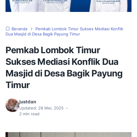
Beranda
Pemkab Lombok Timur Sukses Mediasi Konflik
Dua Masjid di Desa Bagik Payung Timur
Pemkab Lombok Timur
Sukses Mediasi Konflik Dua
Masjid di Desa Bagik Payung
Timur
justdan
Updated:
28 Mei, 2025
•
2
min read