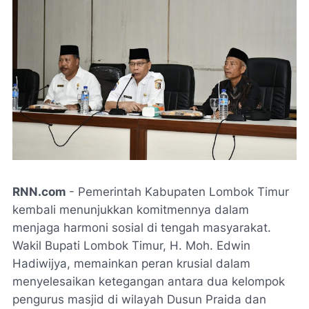
RNN.com
- Pemerintah Kabupaten Lombok Timur
kembali menunjukkan komitmennya dalam
menjaga harmoni sosial di tengah masyarakat.
Wakil Bupati Lombok Timur, H. Moh. Edwin
Hadiwijya, memainkan peran krusial dalam
menyelesaikan ketegangan antara dua kelompok
pengurus masjid di wilayah Dusun Praida dan