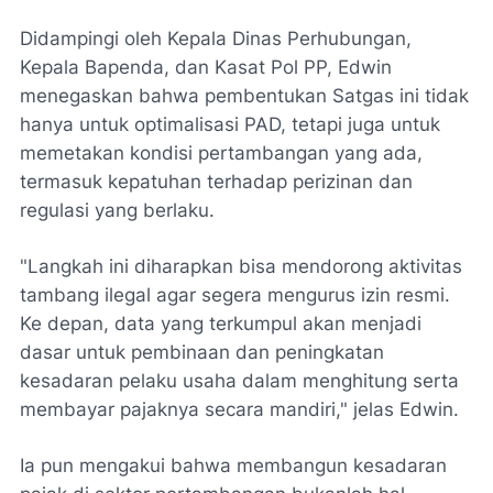
Didampingi oleh Kepala Dinas Perhubungan,
Kepala Bapenda, dan Kasat Pol PP, Edwin
menegaskan bahwa pembentukan Satgas ini tidak
hanya untuk optimalisasi PAD, tetapi juga untuk
memetakan kondisi pertambangan yang ada,
termasuk kepatuhan terhadap perizinan dan
regulasi yang berlaku.
"Langkah ini diharapkan bisa mendorong aktivitas
tambang ilegal agar segera mengurus izin resmi.
Ke depan, data yang terkumpul akan menjadi
dasar untuk pembinaan dan peningkatan
kesadaran pelaku usaha dalam menghitung serta
membayar pajaknya secara mandiri," jelas Edwin.
Ia pun mengakui bahwa membangun kesadaran