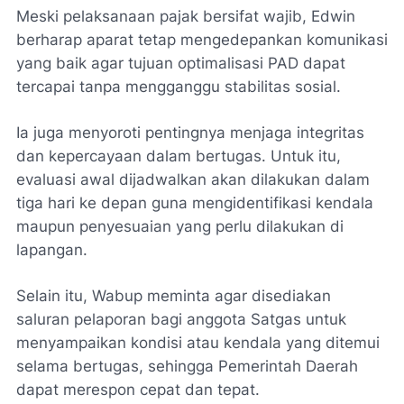
Meski pelaksanaan pajak bersifat wajib, Edwin
berharap aparat tetap mengedepankan komunikasi
yang baik agar tujuan optimalisasi PAD dapat
tercapai tanpa mengganggu stabilitas sosial.
Ia juga menyoroti pentingnya menjaga integritas
dan kepercayaan dalam bertugas. Untuk itu,
evaluasi awal dijadwalkan akan dilakukan dalam
tiga hari ke depan guna mengidentifikasi kendala
maupun penyesuaian yang perlu dilakukan di
lapangan.
Selain itu, Wabup meminta agar disediakan
saluran pelaporan bagi anggota Satgas untuk
menyampaikan kondisi atau kendala yang ditemui
selama bertugas, sehingga Pemerintah Daerah
dapat merespon cepat dan tepat.