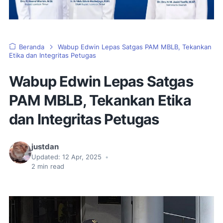
Beranda
Wabup Edwin Lepas Satgas PAM MBLB, Tekankan
Etika dan Integritas Petugas
Wabup Edwin Lepas Satgas
PAM MBLB, Tekankan Etika
dan Integritas Petugas
justdan
Updated:
12 Apr, 2025
•
2
min read