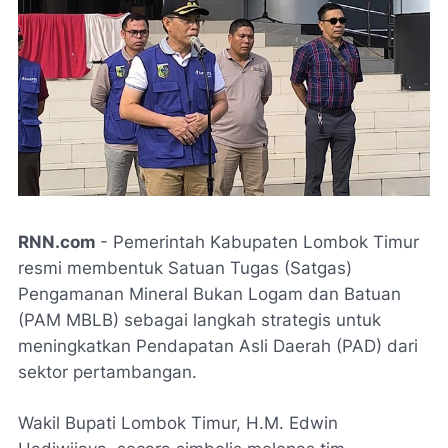
RNN.com
- Pemerintah Kabupaten Lombok Timur
resmi membentuk Satuan Tugas (Satgas)
Pengamanan Mineral Bukan Logam dan Batuan
(PAM MBLB) sebagai langkah strategis untuk
meningkatkan Pendapatan Asli Daerah (PAD) dari
sektor pertambangan.
Wakil Bupati Lombok Timur, H.M. Edwin