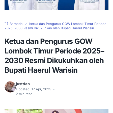
Beranda
Ketua dan Pengurus GOW Lombok Timur Periode
2025–2030 Resmi Dikukuhkan oleh Bupati Haerul Warisin
Ketua dan Pengurus GOW
Lombok Timur Periode 2025–
2030 Resmi Dikukuhkan oleh
Bupati Haerul Warisin
justdan
Updated:
17 Apr, 2025
•
2
min read