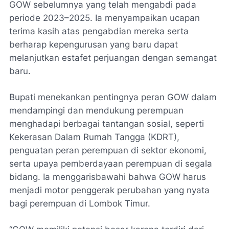
GOW sebelumnya yang telah mengabdi pada
periode 2023–2025. Ia menyampaikan ucapan
terima kasih atas pengabdian mereka serta
berharap kepengurusan yang baru dapat
melanjutkan estafet perjuangan dengan semangat
baru.
Bupati menekankan pentingnya peran GOW dalam
mendampingi dan mendukung perempuan
menghadapi berbagai tantangan sosial, seperti
Kekerasan Dalam Rumah Tangga (KDRT),
penguatan peran perempuan di sektor ekonomi,
serta upaya pemberdayaan perempuan di segala
bidang. Ia menggarisbawahi bahwa GOW harus
menjadi motor penggerak perubahan yang nyata
bagi perempuan di Lombok Timur.