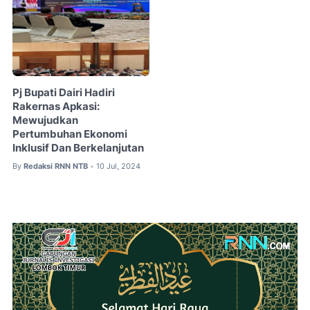
Pj Bupati Dairi Hadiri
Rakernas Apkasi:
Mewujudkan
Pertumbuhan Ekonomi
Inklusif Dan Berkelanjutan
By
Redaksi RNN NTB
10 Jul, 2024
•