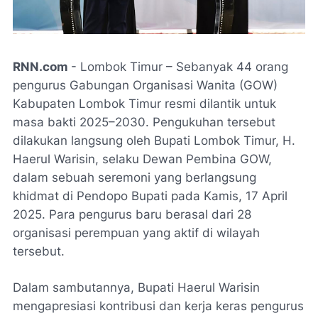
RNN.com
- Lombok Timur – Sebanyak 44 orang
pengurus Gabungan Organisasi Wanita (GOW)
Kabupaten Lombok Timur resmi dilantik untuk
masa bakti 2025–2030. Pengukuhan tersebut
dilakukan langsung oleh Bupati Lombok Timur, H.
Haerul Warisin, selaku Dewan Pembina GOW,
dalam sebuah seremoni yang berlangsung
khidmat di Pendopo Bupati pada Kamis, 17 April
2025. Para pengurus baru berasal dari 28
organisasi perempuan yang aktif di wilayah
tersebut.
Dalam sambutannya, Bupati Haerul Warisin
mengapresiasi kontribusi dan kerja keras pengurus