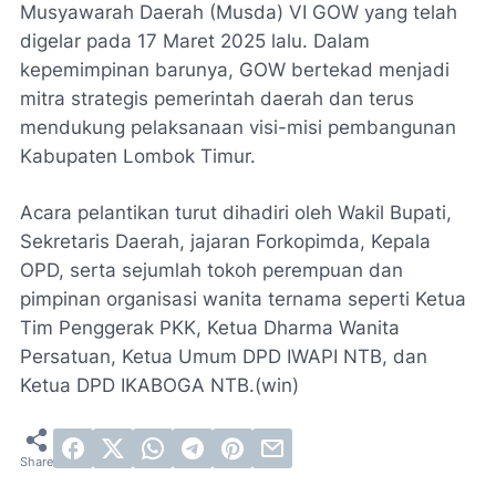
Musyawarah Daerah (Musda) VI GOW yang telah
digelar pada 17 Maret 2025 lalu. Dalam
kepemimpinan barunya, GOW bertekad menjadi
mitra strategis pemerintah daerah dan terus
mendukung pelaksanaan visi-misi pembangunan
Kabupaten Lombok Timur.
Acara pelantikan turut dihadiri oleh Wakil Bupati,
Sekretaris Daerah, jajaran Forkopimda, Kepala
OPD, serta sejumlah tokoh perempuan dan
pimpinan organisasi wanita ternama seperti Ketua
Tim Penggerak PKK, Ketua Dharma Wanita
Persatuan, Ketua Umum DPD IWAPI NTB, dan
Ketua DPD IKABOGA NTB.(win)