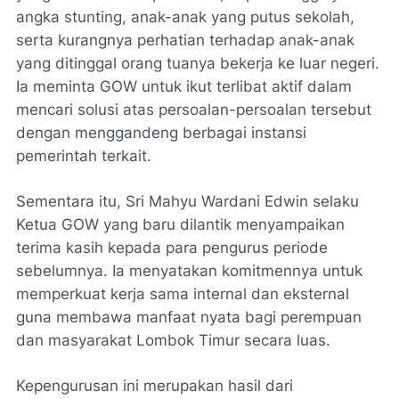
angka stunting, anak-anak yang putus sekolah,
serta kurangnya perhatian terhadap anak-anak
yang ditinggal orang tuanya bekerja ke luar negeri.
Ia meminta GOW untuk ikut terlibat aktif dalam
mencari solusi atas persoalan-persoalan tersebut
dengan menggandeng berbagai instansi
pemerintah terkait.
Sementara itu, Sri Mahyu Wardani Edwin selaku
Ketua GOW yang baru dilantik menyampaikan
terima kasih kepada para pengurus periode
sebelumnya. Ia menyatakan komitmennya untuk
memperkuat kerja sama internal dan eksternal
guna membawa manfaat nyata bagi perempuan
dan masyarakat Lombok Timur secara luas.
Kepengurusan ini merupakan hasil dari