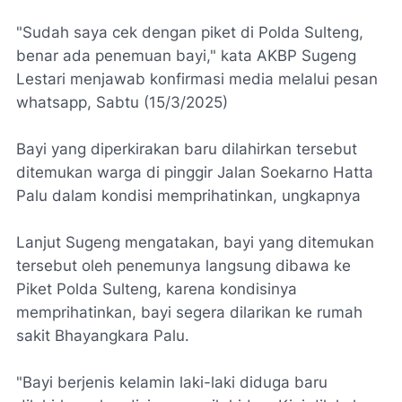
"Sudah saya cek dengan piket di Polda Sulteng,
benar ada penemuan bayi," kata AKBP Sugeng
Lestari menjawab konfirmasi media melalui pesan
whatsapp, Sabtu (15/3/2025)
Bayi yang diperkirakan baru dilahirkan tersebut
ditemukan warga di pinggir Jalan Soekarno Hatta
Palu dalam kondisi memprihatinkan, ungkapnya
Lanjut Sugeng mengatakan, bayi yang ditemukan
tersebut oleh penemunya langsung dibawa ke
Piket Polda Sulteng, karena kondisinya
memprihatinkan, bayi segera dilarikan ke rumah
sakit Bhayangkara Palu.
"Bayi berjenis kelamin laki-laki diduga baru