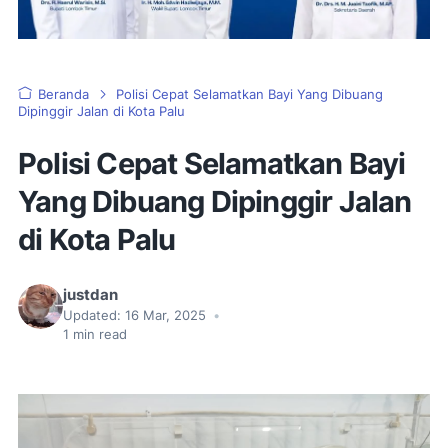
Beranda
Polisi Cepat Selamatkan Bayi Yang Dibuang
Dipinggir Jalan di Kota Palu
Polisi Cepat Selamatkan Bayi
Yang Dibuang Dipinggir Jalan
di Kota Palu
justdan
Updated:
16 Mar, 2025
•
1
min read