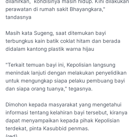
dilahirkan, kondisinya masih hidup. Kini dilakukan
perawatan di rumah sakit Bhayangkara,"
tandasnya
Masih kata Sugeng, saat ditemukan bayi
terbungkus kain batik coklat hitam dan berada
didalam kantong plastik warna hijau
"Terkait temuan bayi ini, Kepolisian langsung
menindak lanjuti dengan melakukan penyelidikan
untuk mengungkap siapa pelaku pembuang bayi
dan siapa orang tuanya," tegasnya.
Dimohon kepada masyarakat yang mengetahui
informasi tentang kelahiran bayi tersebut, kiranya
dapat menyampaikan kepada pihak Kepolisian
terdekat, pinta Kasubbid penmas.
(red)