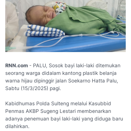
RNN.com
- PALU, Sosok bayi laki-laki ditemukan
seorang warga didalam kantong plastik belanja
warna hijau dipinggir jalan Soekarno Hatta Palu,
Sabtu (15/3/2025) pagi.
Kabidhumas Polda Sulteng melalui Kasubbid
Penmas AKBP Sugeng Lestari membenarkan
adanya penemuan bayi laki-laki yang diduga baru
dilahirkan.