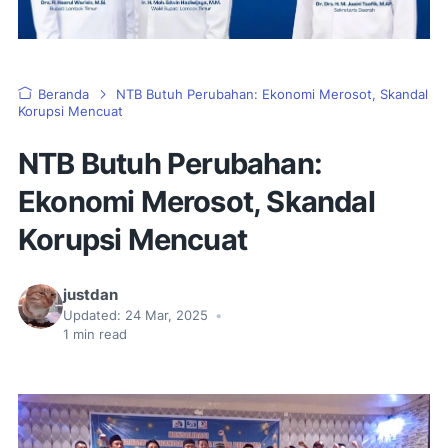
Beranda
NTB Butuh Perubahan: Ekonomi Merosot, Skandal
Korupsi Mencuat
NTB Butuh Perubahan:
Ekonomi Merosot, Skandal
Korupsi Mencuat
justdan
Updated:
24 Mar, 2025
•
1
min read