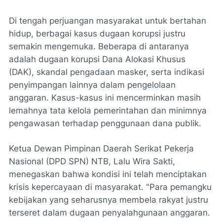
Di tengah perjuangan masyarakat untuk bertahan
hidup, berbagai kasus dugaan korupsi justru
semakin mengemuka. Beberapa di antaranya
adalah dugaan korupsi Dana Alokasi Khusus
(DAK), skandal pengadaan masker, serta indikasi
penyimpangan lainnya dalam pengelolaan
anggaran. Kasus-kasus ini mencerminkan masih
lemahnya tata kelola pemerintahan dan minimnya
pengawasan terhadap penggunaan dana publik.
Ketua Dewan Pimpinan Daerah Serikat Pekerja
Nasional (DPD SPN) NTB, Lalu Wira Sakti,
menegaskan bahwa kondisi ini telah menciptakan
krisis kepercayaan di masyarakat. "Para pemangku
kebijakan yang seharusnya membela rakyat justru
terseret dalam dugaan penyalahgunaan anggaran.