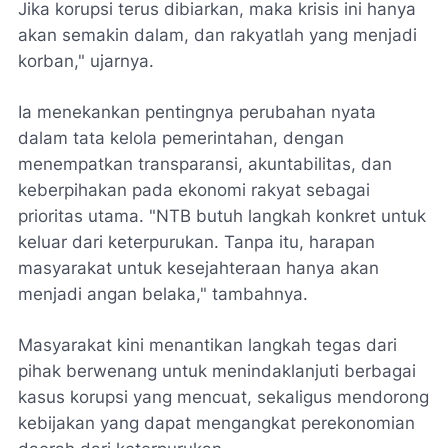
Jika korupsi terus dibiarkan, maka krisis ini hanya
akan semakin dalam, dan rakyatlah yang menjadi
korban," ujarnya.
Ia menekankan pentingnya perubahan nyata
dalam tata kelola pemerintahan, dengan
menempatkan transparansi, akuntabilitas, dan
keberpihakan pada ekonomi rakyat sebagai
prioritas utama. "NTB butuh langkah konkret untuk
keluar dari keterpurukan. Tanpa itu, harapan
masyarakat untuk kesejahteraan hanya akan
menjadi angan belaka," tambahnya.
Masyarakat kini menantikan langkah tegas dari
pihak berwenang untuk menindaklanjuti berbagai
kasus korupsi yang mencuat, sekaligus mendorong
kebijakan yang dapat mengangkat perekonomian