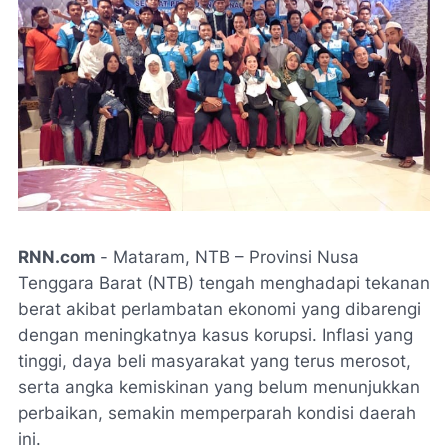
RNN.com
-
Mataram, NTB
– Provinsi Nusa
Tenggara Barat (NTB) tengah menghadapi tekanan
berat akibat perlambatan ekonomi yang dibarengi
dengan meningkatnya kasus korupsi. Inflasi yang
tinggi, daya beli masyarakat yang terus merosot,
serta angka kemiskinan yang belum menunjukkan
perbaikan, semakin memperparah kondisi daerah
ini.