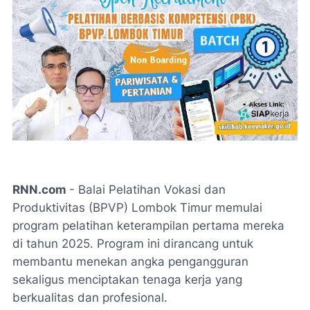
RNN.com
- Balai Pelatihan Vokasi dan
Produktivitas (BPVP) Lombok Timur memulai
program pelatihan keterampilan pertama mereka
di tahun 2025. Program ini dirancang untuk
membantu menekan angka pengangguran
sekaligus menciptakan tenaga kerja yang
berkualitas dan profesional.