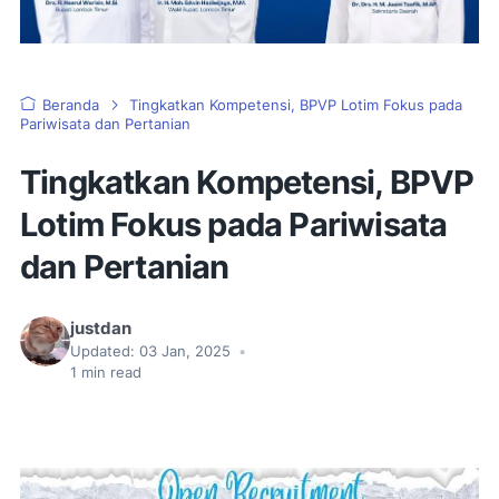
Beranda
Tingkatkan Kompetensi, BPVP Lotim Fokus pada
Pariwisata dan Pertanian
Tingkatkan Kompetensi, BPVP
Lotim Fokus pada Pariwisata
dan Pertanian
justdan
Updated:
03 Jan, 2025
•
1
min read