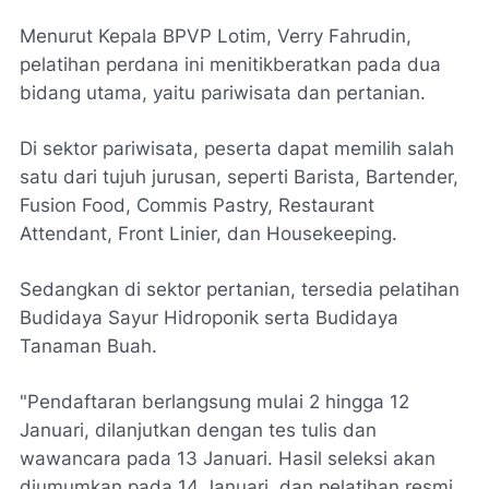
Menurut Kepala BPVP Lotim, Verry Fahrudin,
pelatihan perdana ini menitikberatkan pada dua
bidang utama, yaitu pariwisata dan pertanian.
Di sektor pariwisata, peserta dapat memilih salah
satu dari tujuh jurusan, seperti Barista, Bartender,
Fusion Food, Commis Pastry, Restaurant
Attendant, Front Linier, dan Housekeeping.
Sedangkan di sektor pertanian, tersedia pelatihan
Budidaya Sayur Hidroponik serta Budidaya
Tanaman Buah.
"Pendaftaran berlangsung mulai 2 hingga 12
Januari, dilanjutkan dengan tes tulis dan
wawancara pada 13 Januari. Hasil seleksi akan
diumumkan pada 14 Januari, dan pelatihan resmi