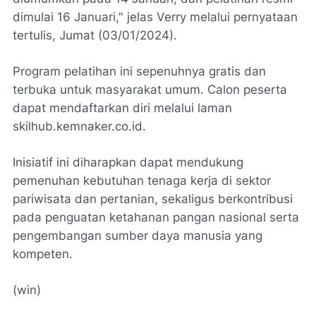
dimulai 16 Januari," jelas Verry melalui pernyataan
tertulis, Jumat (03/01/2024).
Program pelatihan ini sepenuhnya gratis dan
terbuka untuk masyarakat umum. Calon peserta
dapat mendaftarkan diri melalui laman
skilhub.kemnaker.co.id.
Inisiatif ini diharapkan dapat mendukung
pemenuhan kebutuhan tenaga kerja di sektor
pariwisata dan pertanian, sekaligus berkontribusi
pada penguatan ketahanan pangan nasional serta
pengembangan sumber daya manusia yang
kompeten.
(win)