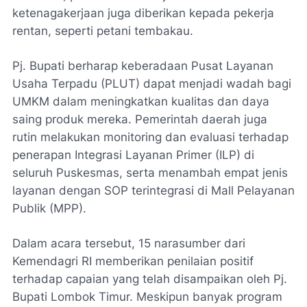
ketenagakerjaan juga diberikan kepada pekerja
rentan, seperti petani tembakau.
Pj. Bupati berharap keberadaan Pusat Layanan
Usaha Terpadu (PLUT) dapat menjadi wadah bagi
UMKM dalam meningkatkan kualitas dan daya
saing produk mereka. Pemerintah daerah juga
rutin melakukan monitoring dan evaluasi terhadap
penerapan Integrasi Layanan Primer (ILP) di
seluruh Puskesmas, serta menambah empat jenis
layanan dengan SOP terintegrasi di Mall Pelayanan
Publik (MPP).
Dalam acara tersebut, 15 narasumber dari
Kemendagri RI memberikan penilaian positif
terhadap capaian yang telah disampaikan oleh Pj.
Bupati Lombok Timur. Meskipun banyak program