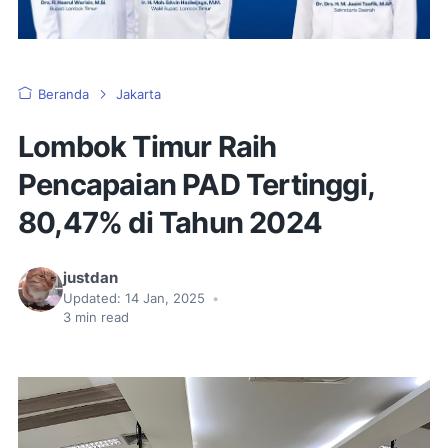
Beranda
Jakarta
Lombok Timur Raih
Pencapaian PAD Tertinggi,
80,47% di Tahun 2024
justdan
Updated:
14 Jan, 2025
•
3
min read