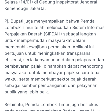
Selasa (14/01) di Gedung Inspektorat Jenderal
Kemendagri Jakarta.
Pj. Bupati juga menyampaikan bahwa Pemda
Lombok Timur telah meluncurkan Sistem Informasi
Perpajakan Daerah (SIPDAH) sebagai langkah
untuk mempermudah masyarakat dalam
memenuhi kewajiban perpajakan. Aplikasi ini
bertujuan untuk meningkatkan transparansi,
efisiensi, serta kenyamanan dalam pelaporan dan
pembayaran pajak, diharapkan dapat mendorong
masyarakat untuk membayar pajak secara tepat
waktu, serta memperkuat sektor pajak daerah
sebagai sumber pembangunan dan pelayanan
publik yang lebih baik.
Selain itu, Pemda Lombok Timur juga berfokus
pada perbaikan pengelolaan Badan Usaha Milik