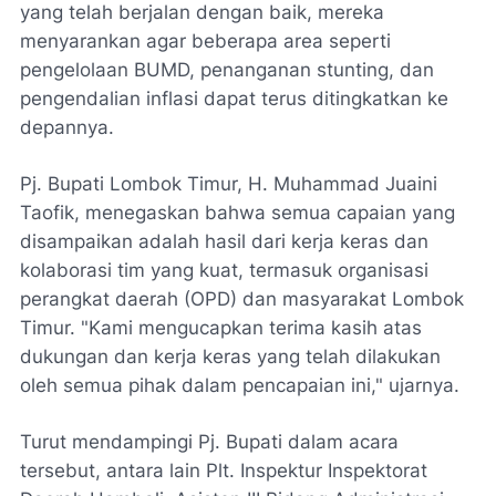
yang telah berjalan dengan baik, mereka
menyarankan agar beberapa area seperti
pengelolaan BUMD, penanganan stunting, dan
pengendalian inflasi dapat terus ditingkatkan ke
depannya.
Pj. Bupati Lombok Timur, H. Muhammad Juaini
Taofik, menegaskan bahwa semua capaian yang
disampaikan adalah hasil dari kerja keras dan
kolaborasi tim yang kuat, termasuk organisasi
perangkat daerah (OPD) dan masyarakat Lombok
Timur. "Kami mengucapkan terima kasih atas
dukungan dan kerja keras yang telah dilakukan
oleh semua pihak dalam pencapaian ini," ujarnya.
Turut mendampingi Pj. Bupati dalam acara
tersebut, antara lain Plt. Inspektur Inspektorat