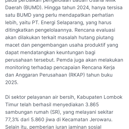
Daerah (BUMD). Hingga tahun 2024, hanya tersisa
satu BUMD yang perlu mendapatkan perhatian
lebih, yaitu PT. Energi Selaparang, yang harus
ditingkatkan pengelolaannya. Rencana evaluasi
akan dilakukan terkait masalah hutang piutang
macet dan pengembangan usaha produktif yang
dapat mendatangkan keuntungan bagi
perusahaan tersebut. Pemda juga akan melakukan
monitoring terhadap pencapaian Rencana Kerja
dan Anggaran Perusahaan (RKAP) tahun buku
2025.
Di sektor pelayanan air bersih, Kabupaten Lombok
Timur telah berhasil menyediakan 3.865
sambungan rumah (SR), yang melayani sekitar
77,3% dari 5.860 jiwa di Kecamatan Jerowaru.
Selain itu, pemberian iuran jaminan sosial