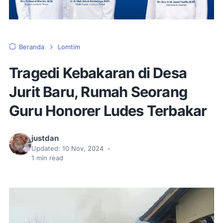
Beranda
Lomtim
Tragedi Kebakaran di Desa
Jurit Baru, Rumah Seorang
Guru Honorer Ludes Terbakar
justdan
Updated:
10 Nov, 2024
•
1
min read