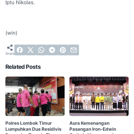
Iptu Nikolas.
(win)
Related Posts
Polres Lombok Timur
Aura Kemenangan
Lumpuhkan Dua Residivis
Pasangan Iron-Edwin