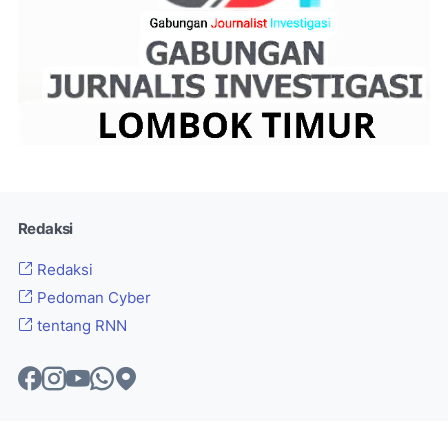
Redaksi
Redaksi
Pedoman Cyber
tentang RNN