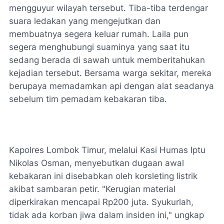
mengguyur wilayah tersebut. Tiba-tiba terdengar
suara ledakan yang mengejutkan dan
membuatnya segera keluar rumah. Laila pun
segera menghubungi suaminya yang saat itu
sedang berada di sawah untuk memberitahukan
kejadian tersebut. Bersama warga sekitar, mereka
berupaya memadamkan api dengan alat seadanya
sebelum tim pemadam kebakaran tiba.
Kapolres Lombok Timur, melalui Kasi Humas Iptu
Nikolas Osman, menyebutkan dugaan awal
kebakaran ini disebabkan oleh korsleting listrik
akibat sambaran petir. "Kerugian material
diperkirakan mencapai Rp200 juta. Syukurlah,
tidak ada korban jiwa dalam insiden ini," ungkap