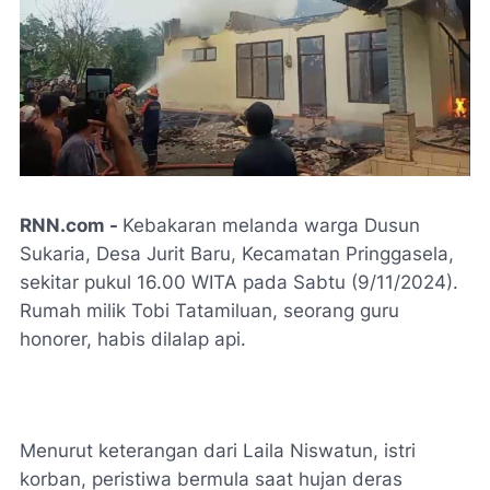
RNN.com -
Kebakaran melanda warga Dusun
Sukaria, Desa Jurit Baru, Kecamatan Pringgasela,
sekitar pukul 16.00 WITA pada Sabtu (9/11/2024).
Rumah milik Tobi Tatamiluan, seorang guru
honorer, habis dilalap api.
Menurut keterangan dari Laila Niswatun, istri
korban, peristiwa bermula saat hujan deras