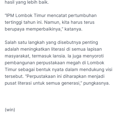
hasil yang lebih baik.
“IPM Lombok Timur mencatat pertumbuhan
tertinggi tahun ini. Namun, kita harus terus
berupaya memperbaikinya,” katanya.
Salah satu langkah yang disebutnya penting
adalah meningkatkan literasi di semua lapisan
masyarakat, termasuk lansia. Ia juga menyoroti
pembangunan perpustakaan megah di Lombok
Timur sebagai bentuk nyata dalam mendukung visi
tersebut. “Perpustakaan ini diharapkan menjadi
pusat literasi untuk semua generasi,” pungkasnya.
(win)