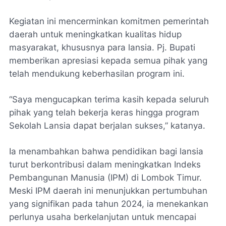
Kegiatan ini mencerminkan komitmen pemerintah
daerah untuk meningkatkan kualitas hidup
masyarakat, khususnya para lansia. Pj. Bupati
memberikan apresiasi kepada semua pihak yang
telah mendukung keberhasilan program ini.
“Saya mengucapkan terima kasih kepada seluruh
pihak yang telah bekerja keras hingga program
Sekolah Lansia dapat berjalan sukses,” katanya.
Ia menambahkan bahwa pendidikan bagi lansia
turut berkontribusi dalam meningkatkan Indeks
Pembangunan Manusia (IPM) di Lombok Timur.
Meski IPM daerah ini menunjukkan pertumbuhan
yang signifikan pada tahun 2024, ia menekankan
perlunya usaha berkelanjutan untuk mencapai