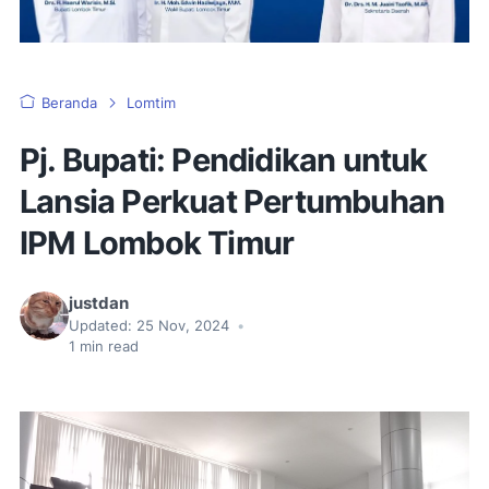
Beranda
Lomtim
Pj. Bupati: Pendidikan untuk
Lansia Perkuat Pertumbuhan
IPM Lombok Timur
justdan
Updated:
25 Nov, 2024
•
1
min read