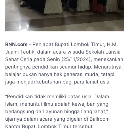
RNN.com
- Penjabat Bupati Lombok Timur, H.M.
Juaini Taofik, dalam acara wisuda Sekolah Lansia
Sehat Ceria pada Senin (25/11/2024), menekankan
pentingnya pendidikan seumur hidup. Menurutnya,
belajar bukan hanya hak generasi muda, tetapi
juga menjadi kebutuhan bagi para lanjut usia.
“Pendidikan tidak memiliki batas usia. Dalam
Islam, menuntut ilmu adalah kewajiban yang
berlangsung dari ayunan hingga liang lahat,”
ujarnya dalam acara yang digelar di Ballroom
Kantor Bupati Lombok Timur tersebut.