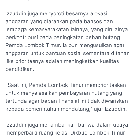
Izzuddin juga menyoroti besarnya alokasi
anggaran yang diarahkan pada bansos dan
lembaga kemasyarakatan lainnya, yang dinilainya
berkontribusi pada peningkatan beban hutang
Pemda Lombok Timur. Ia pun mengusulkan agar
anggaran untuk bantuan sosial sementara ditahan
jika prioritasnya adalah meningkatkan kualitas
pendidikan.
"Saat ini, Pemda Lombok Timur memprioritaskan
untuk menyelesaikan pembayaran hutang yang
tertunda agar beban finansial ini tidak diwariskan
kepada pemerintahan mendatang," ujar Izzuddin.
Izzuddin juga menambahkan bahwa dalam upaya
memperbaiki ruang kelas, Dikbud Lombok Timur