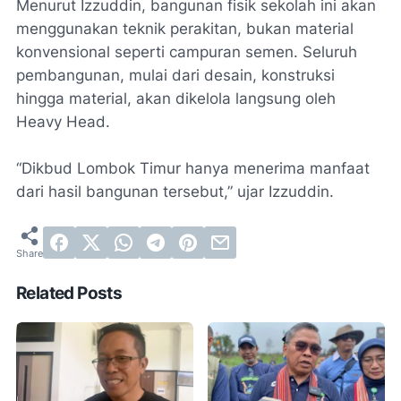
Menurut Izzuddin, bangunan fisik sekolah ini akan
menggunakan teknik perakitan, bukan material
konvensional seperti campuran semen. Seluruh
pembangunan, mulai dari desain, konstruksi
hingga material, akan dikelola langsung oleh
Heavy Head.
“Dikbud Lombok Timur hanya menerima manfaat
dari hasil bangunan tersebut,” ujar Izzuddin.
Related Posts