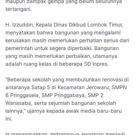
maupun dampak gempa yang belum seluruhnya
tertangani.
H. Izzuddin, Kepala Dinas Dikbud Lombok Timur,
menyatakan bahwa bangunan yang mengalami
kerusakan masih memerlukan perhatian serius dari
pemerintah untuk segera diperbaiki. Bangunan
yang masih memerlukan perbaikan, utamanya
adalah ruang kelas di beberapa SD Inpres.
“Beberapa sekolah yang membutuhkan renovasi di
antaranya Satap 5 di Kecamatan Jerowaru, SMPN
6 Pringgasela, SMP Pringgabaya, SMP 2
Wanasaba, serta sejumlah bangunan sekolah
lainnya,” ujarnya kepada awak media baru-baru
ini.
Ia menambahkan, terbatasnya anggaran menjadi