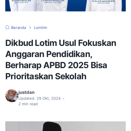
Beranda
Lomtim
Dikbud Lotim Usul Fokuskan
Anggaran Pendidikan,
Berharap APBD 2025 Bisa
Prioritaskan Sekolah
justdan
Updated:
29 Okt, 2024
•
2
min read