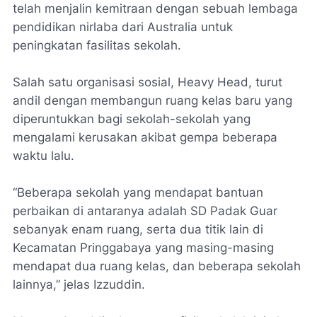
telah menjalin kemitraan dengan sebuah lembaga
pendidikan nirlaba dari Australia untuk
peningkatan fasilitas sekolah.
Salah satu organisasi sosial, Heavy Head, turut
andil dengan membangun ruang kelas baru yang
diperuntukkan bagi sekolah-sekolah yang
mengalami kerusakan akibat gempa beberapa
waktu lalu.
“Beberapa sekolah yang mendapat bantuan
perbaikan di antaranya adalah SD Padak Guar
sebanyak enam ruang, serta dua titik lain di
Kecamatan Pringgabaya yang masing-masing
mendapat dua ruang kelas, dan beberapa sekolah
lainnya,” jelas Izzuddin.