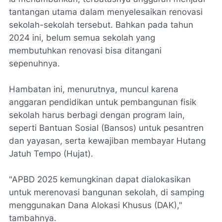
tantangan utama dalam menyelesaikan renovasi
sekolah-sekolah tersebut. Bahkan pada tahun
2024 ini, belum semua sekolah yang
membutuhkan renovasi bisa ditangani
sepenuhnya.
Hambatan ini, menurutnya, muncul karena
anggaran pendidikan untuk pembangunan fisik
sekolah harus berbagi dengan program lain,
seperti Bantuan Sosial (Bansos) untuk pesantren
dan yayasan, serta kewajiban membayar Hutang
Jatuh Tempo (Hujat).
"APBD 2025 kemungkinan dapat dialokasikan
untuk merenovasi bangunan sekolah, di samping
menggunakan Dana Alokasi Khusus (DAK),"
tambahnya.