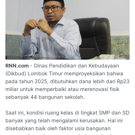
RNN.com
- Dinas Pendidikan dan Kebudayaan
(Dikbud) Lombok Timur memproyeksikan bahwa
pada tahun 2025, dibutuhkan dana lebih dari Rp23
miliar untuk memperbaiki atau merenovasi fisik
sebanyak 44 bangunan sekolah.
Saat ini, kondisi ruang kelas di tingkat SMP dan SD
banyak yang telah mengalami kerusakan. Hal ini
disebabkan baik oleh faktor usia bangunan