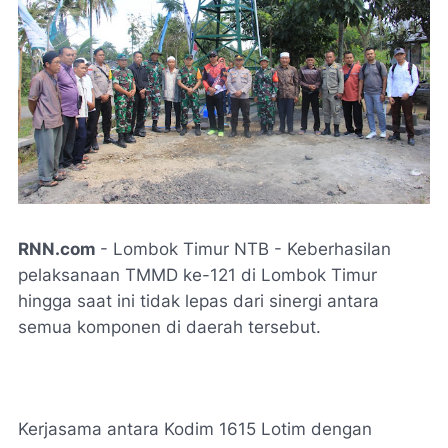
RNN.com
- Lombok Timur NTB - Keberhasilan
pelaksanaan TMMD ke-121 di Lombok Timur
hingga saat ini tidak lepas dari sinergi antara
semua komponen di daerah tersebut.
Kerjasama antara Kodim 1615 Lotim dengan