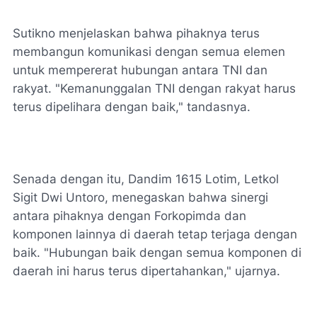
Sutikno menjelaskan bahwa pihaknya terus
membangun komunikasi dengan semua elemen
untuk mempererat hubungan antara TNI dan
rakyat. "Kemanunggalan TNI dengan rakyat harus
terus dipelihara dengan baik," tandasnya.
Senada dengan itu, Dandim 1615 Lotim, Letkol
Sigit Dwi Untoro, menegaskan bahwa sinergi
antara pihaknya dengan Forkopimda dan
komponen lainnya di daerah tetap terjaga dengan
baik. "Hubungan baik dengan semua komponen di
daerah ini harus terus dipertahankan," ujarnya.