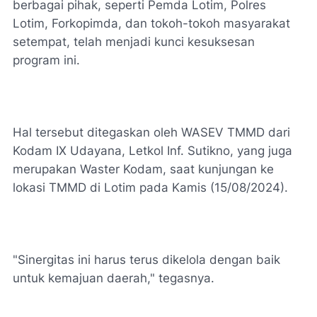
berbagai pihak, seperti Pemda Lotim, Polres
Lotim, Forkopimda, dan tokoh-tokoh masyarakat
setempat, telah menjadi kunci kesuksesan
program ini.
Hal tersebut ditegaskan oleh WASEV TMMD dari
Kodam IX Udayana, Letkol Inf. Sutikno, yang juga
merupakan Waster Kodam, saat kunjungan ke
lokasi TMMD di Lotim pada Kamis (15/08/2024).
"Sinergitas ini harus terus dikelola dengan baik
untuk kemajuan daerah," tegasnya.