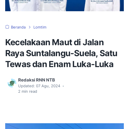
Beranda
Lomtim
Kecelakaan Maut di Jalan
Raya Suntalangu-Suela, Satu
Tewas dan Enam Luka-Luka
Redaksi RNN NTB
Updated:
07 Agu, 2024
•
2
min read