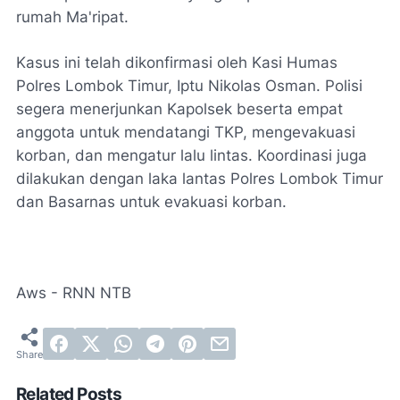
rumah Ma'ripat.
Kasus ini telah dikonfirmasi oleh Kasi Humas
Polres Lombok Timur, Iptu Nikolas Osman. Polisi
segera menerjunkan Kapolsek beserta empat
anggota untuk mendatangi TKP, mengevakuasi
korban, dan mengatur lalu lintas. Koordinasi juga
dilakukan dengan laka lantas Polres Lombok Timur
dan Basarnas untuk evakuasi korban.
Aws - RNN NTB
Related Posts