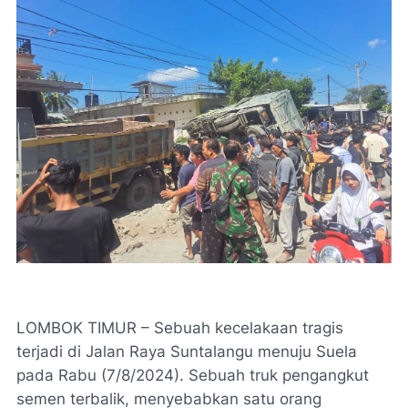
LOMBOK TIMUR – Sebuah kecelakaan tragis
terjadi di Jalan Raya Suntalangu menuju Suela
pada Rabu (7/8/2024). Sebuah truk pengangkut
semen terbalik, menyebabkan satu orang