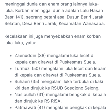
meninggal dunia dan enam orang lainnya luka-
luka. Korban meninggal dunia adalah Lalu Hasan
Basri (41), seorang petani asal Dusun Beriri Jarak
Selatan, Desa Beriri Jarak, Kecamatan Wanasaba.
Kecelakaan ini juga menyebabkan enam korban
luka-luka, yaitu:
Zaenuddin (38) mengalami luka lecet di
kepala dan dirawat di Puskesmas Suela.
Turmuzi (50) mengalami luka lecet dan lebam
di kepala dan dirawat di Puskesmas Suela.
Suhaeri (35) mengalami luka terbuka di kaki
kiri dan dirujuk ke RSUD Soedjono Selong.
Nasibulloh (31) mengalami bengkak di kepala
dan dirujuk ke RS RISA.
Patmawati (41) mengalami bengkak di kepala