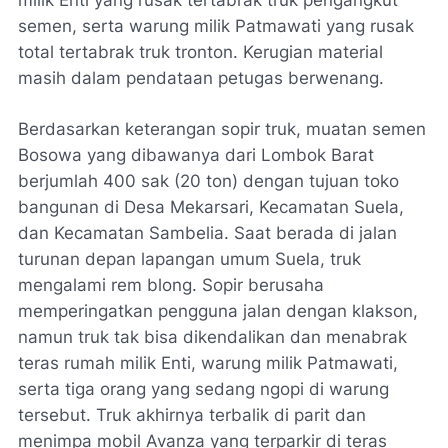
semen, serta warung milik Patmawati yang rusak
total tertabrak truk tronton. Kerugian material
masih dalam pendataan petugas berwenang.
Berdasarkan keterangan sopir truk, muatan semen
Bosowa yang dibawanya dari Lombok Barat
berjumlah 400 sak (20 ton) dengan tujuan toko
bangunan di Desa Mekarsari, Kecamatan Suela,
dan Kecamatan Sambelia. Saat berada di jalan
turunan depan lapangan umum Suela, truk
mengalami rem blong. Sopir berusaha
memperingatkan pengguna jalan dengan klakson,
namun truk tak bisa dikendalikan dan menabrak
teras rumah milik Enti, warung milik Patmawati,
serta tiga orang yang sedang ngopi di warung
tersebut. Truk akhirnya terbalik di parit dan
menimpa mobil Avanza yang terparkir di teras