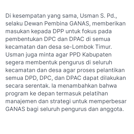
Di kesempatan yang sama, Usman S. Pd.,
selaku Dewan Pembina GANAS, memberikan
masukan kepada DPP untuk fokus pada
pembentukan DPC dan DPAC di semua
kecamatan dan desa se-Lombok Timur.
Usman juga minta agar PPD Kabupaten
segera membentuk pengurus di seluruh
kecamatan dan desa agar proses pelantikan
semua DPD, DPC, dan DPAC dapat dilakukan
secara serentak. Ia menambahkan bahwa
program ke depan termasuk pelatihan
manajemen dan strategi untuk memperbesar
GANAS bagi seluruh pengurus dan anggota.