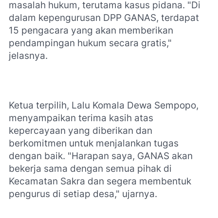
masalah hukum, terutama kasus pidana. "Di
dalam kepengurusan DPP GANAS, terdapat
15 pengacara yang akan memberikan
pendampingan hukum secara gratis,"
jelasnya.
Ketua terpilih, Lalu Komala Dewa Sempopo,
menyampaikan terima kasih atas
kepercayaan yang diberikan dan
berkomitmen untuk menjalankan tugas
dengan baik. "Harapan saya, GANAS akan
bekerja sama dengan semua pihak di
Kecamatan Sakra dan segera membentuk
pengurus di setiap desa," ujarnya.