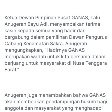
Ketua Dewan Pimpinan Pusat GANAS, Lalu
Anugerah Bayu Adi, menyampaikan terima
kasih kepada semua yang hadir dan
bergabung dalam pemilihan Dewan Pengurus
Cabang Kecamatan Sakra. Anugerah
mengungkapkan, "Hadirnya GANAS
merupakan wadah untuk kita bersama dalam
berjuang untuk masyarakat di Nusa Tenggara
Barat."
Anugerah juga menambahkan bahwa GANAS
akan memberikan pendampingan hukum bagi
anggota dan masyarakat yang menghadapi