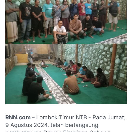
RNN.com
– Lombok Timur NTB - Pada Jumat,
9 Agustus 2024, telah berlangsung