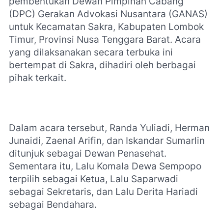
pembentukan Dewan Pimpinan Cabang
(DPC) Gerakan Advokasi Nusantara (GANAS)
untuk Kecamatan Sakra, Kabupaten Lombok
Timur, Provinsi Nusa Tenggara Barat. Acara
yang dilaksanakan secara terbuka ini
bertempat di Sakra, dihadiri oleh berbagai
pihak terkait.
Dalam acara tersebut, Randa Yuliadi, Herman
Junaidi, Zaenal Arifin, dan Iskandar Sumarlin
ditunjuk sebagai Dewan Penasehat.
Sementara itu, Lalu Komala Dewa Sempopo
terpilih sebagai Ketua, Lalu Saparwadi
sebagai Sekretaris, dan Lalu Derita Hariadi
sebagai Bendahara.