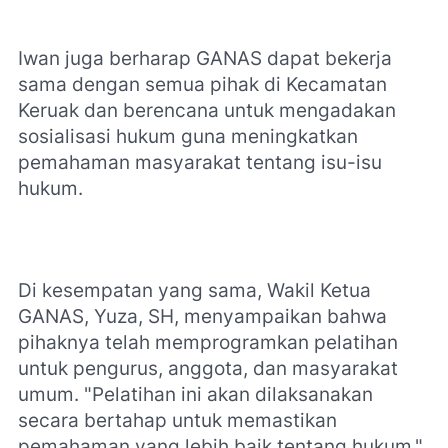
Iwan juga berharap GANAS dapat bekerja
sama dengan semua pihak di Kecamatan
Keruak dan berencana untuk mengadakan
sosialisasi hukum guna meningkatkan
pemahaman masyarakat tentang isu-isu
hukum.
Di kesempatan yang sama, Wakil Ketua
GANAS, Yuza, SH, menyampaikan bahwa
pihaknya telah memprogramkan pelatihan
untuk pengurus, anggota, dan masyarakat
umum. "Pelatihan ini akan dilaksanakan
secara bertahap untuk memastikan
pemahaman yang lebih baik tentang hukum,"