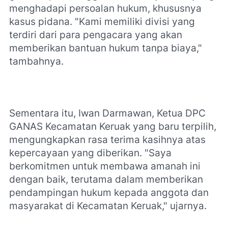
menghadapi persoalan hukum, khususnya
kasus pidana. "Kami memiliki divisi yang
terdiri dari para pengacara yang akan
memberikan bantuan hukum tanpa biaya,"
tambahnya.
Sementara itu, Iwan Darmawan, Ketua DPC
GANAS Kecamatan Keruak yang baru terpilih,
mengungkapkan rasa terima kasihnya atas
kepercayaan yang diberikan. "Saya
berkomitmen untuk membawa amanah ini
dengan baik, terutama dalam memberikan
pendampingan hukum kepada anggota dan
masyarakat di Kecamatan Keruak," ujarnya.