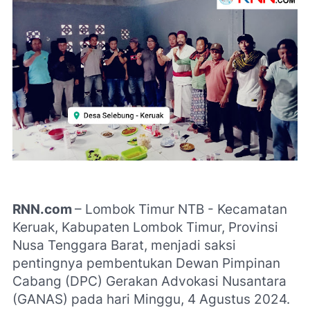
RNN.com
– Lombok Timur NTB - Kecamatan
Keruak, Kabupaten Lombok Timur, Provinsi
Nusa Tenggara Barat, menjadi saksi
pentingnya pembentukan Dewan Pimpinan
Cabang (DPC) Gerakan Advokasi Nusantara
(GANAS) pada hari Minggu, 4 Agustus 2024.