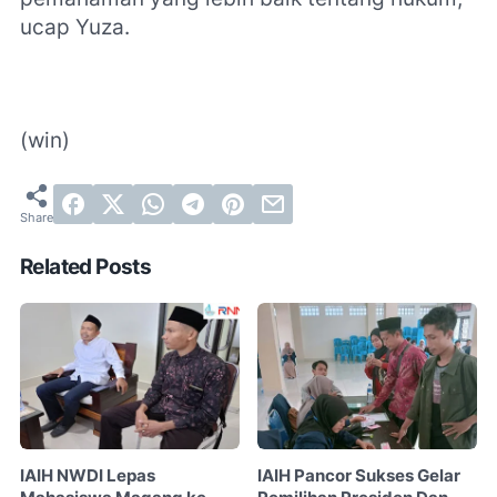
ucap Yuza.
(win)
Related Posts
IAIH NWDI Lepas
IAIH Pancor Sukses Gelar