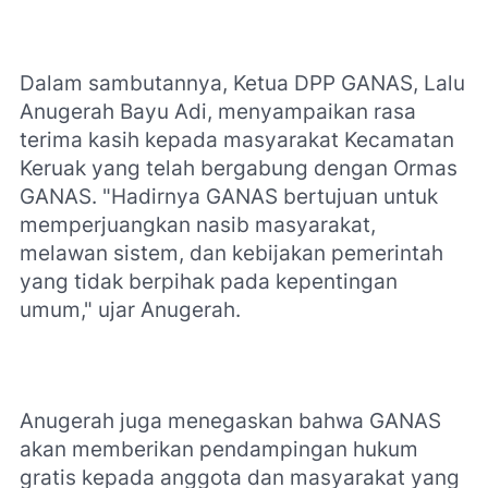
Dalam sambutannya, Ketua DPP GANAS, Lalu
Anugerah Bayu Adi, menyampaikan rasa
terima kasih kepada masyarakat Kecamatan
Keruak yang telah bergabung dengan Ormas
GANAS. "Hadirnya GANAS bertujuan untuk
memperjuangkan nasib masyarakat,
melawan sistem, dan kebijakan pemerintah
yang tidak berpihak pada kepentingan
umum," ujar Anugerah.
Anugerah juga menegaskan bahwa GANAS
akan memberikan pendampingan hukum
gratis kepada anggota dan masyarakat yang