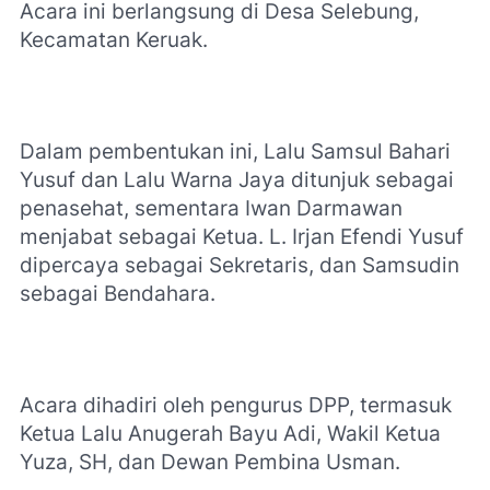
Acara ini berlangsung di Desa Selebung,
Kecamatan Keruak.
Dalam pembentukan ini, Lalu Samsul Bahari
Yusuf dan Lalu Warna Jaya ditunjuk sebagai
penasehat, sementara Iwan Darmawan
menjabat sebagai Ketua. L. Irjan Efendi Yusuf
dipercaya sebagai Sekretaris, dan Samsudin
sebagai Bendahara.
Acara dihadiri oleh pengurus DPP, termasuk
Ketua Lalu Anugerah Bayu Adi, Wakil Ketua
Yuza, SH, dan Dewan Pembina Usman.