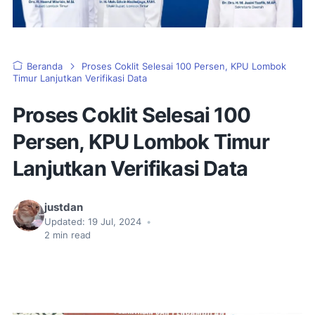
Beranda
Proses Coklit Selesai 100 Persen, KPU Lombok
Timur Lanjutkan Verifikasi Data
Proses Coklit Selesai 100
Persen, KPU Lombok Timur
Lanjutkan Verifikasi Data
justdan
Updated:
19 Jul, 2024
•
2
min read