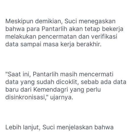
Meskipun demikian, Suci menegaskan
bahwa para Pantarlih akan tetap bekerja
melakukan pencermatan dan verifikasi
data sampai masa kerja berakhir.
"Saat ini, Pantarlih masih mencermati
data yang sudah dicoklit, sebab ada data
baru dari Kemendagri yang perlu
disinkronisasi," ujarnya.
Lebih lanjut, Suci menjelaskan bahwa