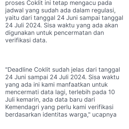
proses Coklit ini tetap mengacu pada
jadwal yang sudah ada dalam regulasi,
yaitu dari tanggal 24 Juni sampai tanggal
24 Juli 2024. Sisa waktu yang ada akan
digunakan untuk pencermatan dan
verifikasi data.
"Deadline Coklit sudah jelas dari tanggal
24 Juni sampai 24 Juli 2024. Sisa waktu
yang ada ini kami manfaatkan untuk
mencermati data lagi, terlebih pada 10
Juli kemarin, ada data baru dari
Kemendagri yang perlu kami verifikasi
berdasarkan identitas warga," ucapnya