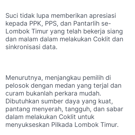
Suci tidak lupa memberikan apresiasi
kepada PPK, PPS, dan Pantarlih se-
Lombok Timur yang telah bekerja siang
dan malam dalam melakukan Coklit dan
sinkronisasi data.
Menurutnya, menjangkau pemilih di
pelosok dengan medan yang terjal dan
curam bukanlah perkara mudah.
Dibutuhkan sumber daya yang kuat,
pantang menyerah, tangguh, dan sabar
dalam melakukan Coklit untuk
menyukseskan Pilkada Lombok Timur.