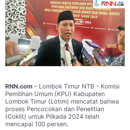
RNN.com
– Lombok Timur NTB - Komisi
Pemilihan Umum (KPU) Kabupaten
Lombok Timur (Lotim) mencatat bahwa
proses Pencocokan dan Penelitian
(Coklit) untuk Pilkada 2024 telah
mencapai 100 persen.