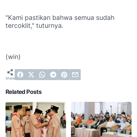
"Kami pastikan bahwa semua sudah
tercoklit," tuturnya.
(win)
Related Posts