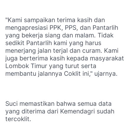
"Kami sampaikan terima kasih dan
mengapresiasi PPK, PPS, dan Pantarlih
yang bekerja siang dan malam. Tidak
sedikit Pantarlih kami yang harus
menerjang jalan terjal dan curam. Kami
juga berterima kasih kepada masyarakat
Lombok Timur yang turut serta
membantu jalannya Coklit ini," ujarnya.
Suci memastikan bahwa semua data
yang diterima dari Kemendagri sudah
tercoklit.