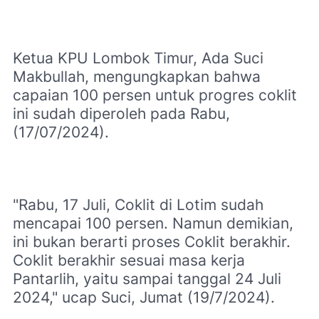
Ketua KPU Lombok Timur, Ada Suci
Makbullah, mengungkapkan bahwa
capaian 100 persen untuk progres coklit
ini sudah diperoleh pada Rabu,
(17/07/2024).
"Rabu, 17 Juli, Coklit di Lotim sudah
mencapai 100 persen. Namun demikian,
ini bukan berarti proses Coklit berakhir.
Coklit berakhir sesuai masa kerja
Pantarlih, yaitu sampai tanggal 24 Juli
2024," ucap Suci, Jumat (19/7/2024).