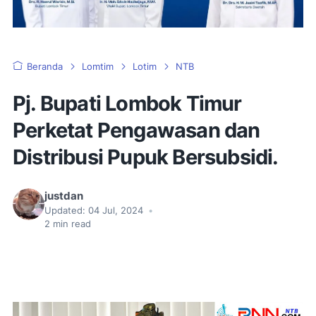
Beranda
Lomtim
Lotim
NTB
Pj. Bupati Lombok Timur
Perketat Pengawasan dan
Distribusi Pupuk Bersubsidi.
justdan
Updated:
04 Jul, 2024
•
2
min read