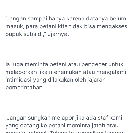
“Jangan sampai hanya karena datanya belum
masuk, para petani kita tidak bisa mengakses
pupuk subsidi,” ujarnya.
Ia juga meminta petani atau pengecer untuk
melaporkan jika menemukan atau mengalami
intimidasi yang dilakukan oleh jajaran
pemerintahan.
"Jangan sungkan melapor jika ada staf kami
yang datang ke petani meminta jatah atau