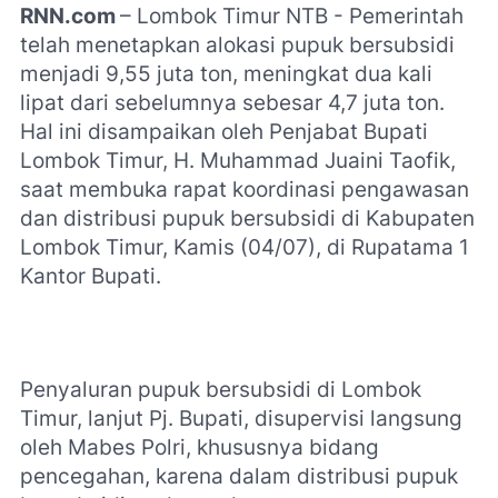
RNN.com
– Lombok Timur NTB - Pemerintah
telah menetapkan alokasi pupuk bersubsidi
menjadi 9,55 juta ton, meningkat dua kali
lipat dari sebelumnya sebesar 4,7 juta ton.
Hal ini disampaikan oleh Penjabat Bupati
Lombok Timur, H. Muhammad Juaini Taofik,
saat membuka rapat koordinasi pengawasan
dan distribusi pupuk bersubsidi di Kabupaten
Lombok Timur, Kamis (04/07), di Rupatama 1
Kantor Bupati.
Penyaluran pupuk bersubsidi di Lombok
Timur, lanjut Pj. Bupati, disupervisi langsung
oleh Mabes Polri, khususnya bidang
pencegahan, karena dalam distribusi pupuk