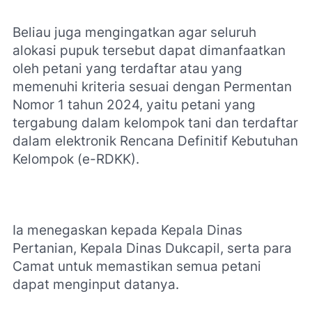
Beliau juga mengingatkan agar seluruh
alokasi pupuk tersebut dapat dimanfaatkan
oleh petani yang terdaftar atau yang
memenuhi kriteria sesuai dengan Permentan
Nomor 1 tahun 2024, yaitu petani yang
tergabung dalam kelompok tani dan terdaftar
dalam elektronik Rencana Definitif Kebutuhan
Kelompok (e-RDKK).
Ia menegaskan kepada Kepala Dinas
Pertanian, Kepala Dinas Dukcapil, serta para
Camat untuk memastikan semua petani
dapat menginput datanya.