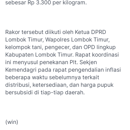
sebesar Rp 3.300 per kilogram.
Rakor tersebut diikuti oleh Ketua DPRD
Lombok Timur, Wapolres Lombok Timur,
kelompok tani, pengecer, dan OPD lingkup
Kabupaten Lombok Timur. Rapat koordinasi
ini menyusul penekanan Plt. Sekjen
Kemendagri pada rapat pengendalian inflasi
beberapa waktu sebelumnya terkait
distribusi, ketersediaan, dan harga pupuk
bersubsidi di tiap-tiap daerah.
(win)