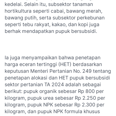
kedelai. Selain itu, subsektor tanaman
hortikultura seperti cabai, bawang merah,
bawang putih, serta subsektor perkebunan
seperti tebu rakyat, kakao, dan kopi juga
berhak mendapatkan pupuk bersubsidi.
Ia juga menyampaikan bahwa penetapan
harga eceran tertinggi (HET) berdasarkan
keputusan Menteri Pertanian No. 249 tentang
penetapan alokasi dan HET pupuk bersubsidi
sektor pertanian TA 2024 adalah sebagai
berikut: pupuk organik sebesar Rp 800 per
kilogram, pupuk urea sebesar Rp 2.250 per
kilogram, pupuk NPK sebesar Rp 2.300 per
kilogram, dan pupuk NPK formula khusus