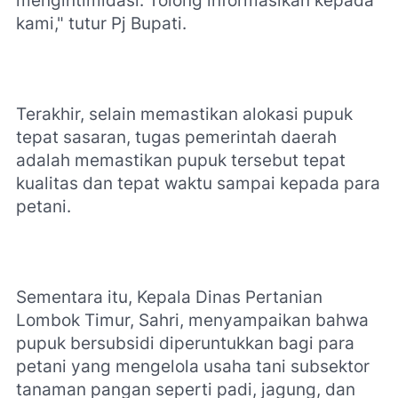
mengintimidasi. Tolong informasikan kepada
kami," tutur Pj Bupati.
Terakhir, selain memastikan alokasi pupuk
tepat sasaran, tugas pemerintah daerah
adalah memastikan pupuk tersebut tepat
kualitas dan tepat waktu sampai kepada para
petani.
Sementara itu, Kepala Dinas Pertanian
Lombok Timur, Sahri, menyampaikan bahwa
pupuk bersubsidi diperuntukkan bagi para
petani yang mengelola usaha tani subsektor
tanaman pangan seperti padi, jagung, dan