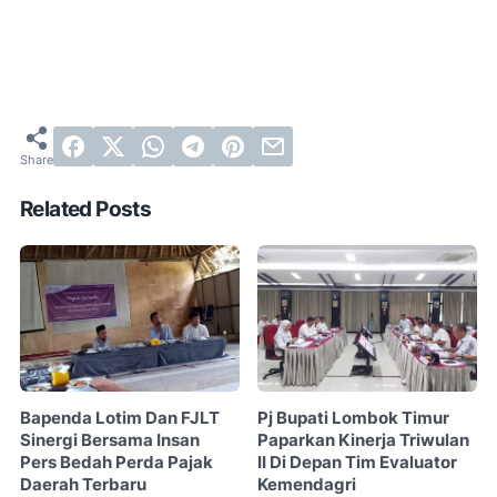
Related Posts
Bapenda Lotim Dan FJLT
Pj Bupati Lombok Timur
Sinergi Bersama Insan
Paparkan Kinerja Triwulan
Pers Bedah Perda Pajak
II Di Depan Tim Evaluator
Daerah Terbaru
Kemendagri