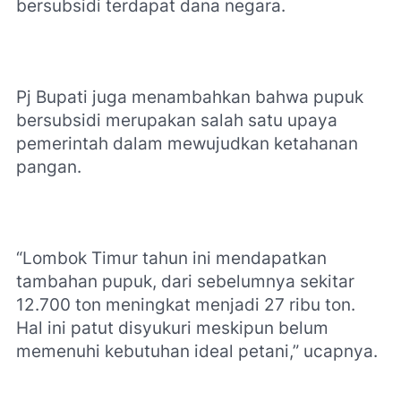
bersubsidi terdapat dana negara.
Pj Bupati juga menambahkan bahwa pupuk
bersubsidi merupakan salah satu upaya
pemerintah dalam mewujudkan ketahanan
pangan.
“Lombok Timur tahun ini mendapatkan
tambahan pupuk, dari sebelumnya sekitar
12.700 ton meningkat menjadi 27 ribu ton.
Hal ini patut disyukuri meskipun belum
memenuhi kebutuhan ideal petani,” ucapnya.