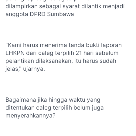
dilampirkan sebagai syarat dilantik menjadi
anggota DPRD Sumbawa
"Kami harus menerima tanda bukti laporan
LHKPN dari caleg terpilih 21 hari sebelum
pelantikan dilaksanakan, itu harus sudah
jelas," ujarnya.
Bagaimana jika hingga waktu yang
ditentukan caleg terpilih belum juga
menyerahkannya?