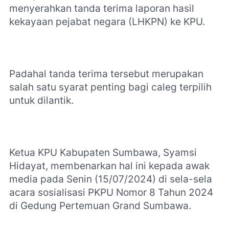
menyerahkan tanda terima laporan hasil
kekayaan pejabat negara (LHKPN) ke KPU.
Padahal tanda terima tersebut merupakan
salah satu syarat penting bagi caleg terpilih
untuk dilantik.
Ketua KPU Kabupaten Sumbawa, Syamsi
Hidayat, membenarkan hal ini kepada awak
media pada Senin (15/07/2024) di sela-sela
acara sosialisasi PKPU Nomor 8 Tahun 2024
di Gedung Pertemuan Grand Sumbawa.