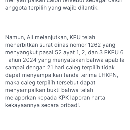
menyampaikan calon tersebut sebagai calon
anggota terpilih yang wajib dilantik.
Namun, Ali melanjutkan, KPU telah
menerbitkan surat dinas nomor 1262 yang
menyangkut pasal 52 ayat 1, 2, dan 3 PKPU 6
Tahun 2024 yang menyatakan bahwa apabila
sampai dengan 21 hari caleg terpilih tidak
dapat menyampaikan tanda terima LHKPN,
maka caleg terpilih tersebut dapat
menyampaikan bukti bahwa telah
melaporkan kepada KPK laporan harta
kekayaannya secara pribadi.