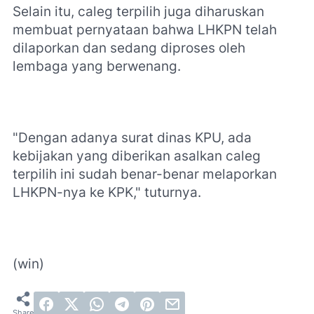
Selain itu, caleg terpilih juga diharuskan
membuat pernyataan bahwa LHKPN telah
dilaporkan dan sedang diproses oleh
lembaga yang berwenang.
"Dengan adanya surat dinas KPU, ada
kebijakan yang diberikan asalkan caleg
terpilih ini sudah benar-benar melaporkan
LHKPN-nya ke KPK," tuturnya.
(win)