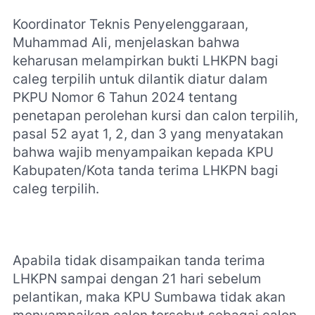
Koordinator Teknis Penyelenggaraan,
Muhammad Ali, menjelaskan bahwa
keharusan melampirkan bukti LHKPN bagi
caleg terpilih untuk dilantik diatur dalam
PKPU Nomor 6 Tahun 2024 tentang
penetapan perolehan kursi dan calon terpilih,
pasal 52 ayat 1, 2, dan 3 yang menyatakan
bahwa wajib menyampaikan kepada KPU
Kabupaten/Kota tanda terima LHKPN bagi
caleg terpilih.
Apabila tidak disampaikan tanda terima
LHKPN sampai dengan 21 hari sebelum
pelantikan, maka KPU Sumbawa tidak akan