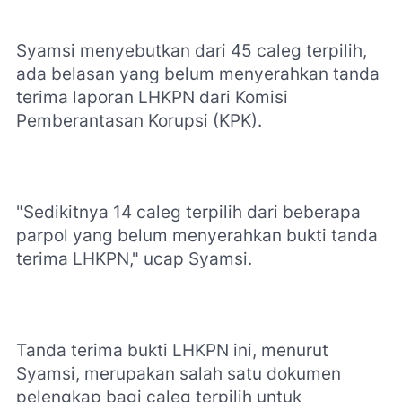
Syamsi menyebutkan dari 45 caleg terpilih,
ada belasan yang belum menyerahkan tanda
terima laporan LHKPN dari Komisi
Pemberantasan Korupsi (KPK).
"Sedikitnya 14 caleg terpilih dari beberapa
parpol yang belum menyerahkan bukti tanda
terima LHKPN," ucap Syamsi.
Tanda terima bukti LHKPN ini, menurut
Syamsi, merupakan salah satu dokumen
pelengkap bagi caleg terpilih untuk