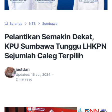
Beranda
NTB
Sumbawa
Pelantikan Semakin Dekat,
KPU Sumbawa Tunggu LHKPN
Sejumlah Caleg Terpilih
justdan
Updated:
15 Jul, 2024
•
2
min read