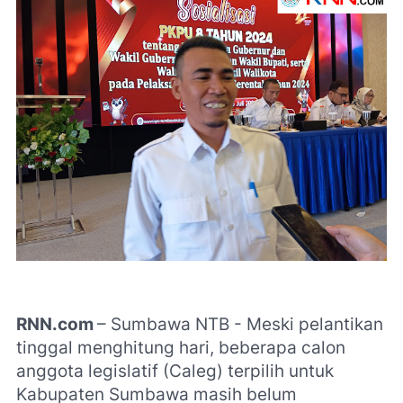
RNN.com
– Sumbawa NTB - Meski pelantikan
tinggal menghitung hari, beberapa calon
anggota legislatif (Caleg) terpilih untuk
Kabupaten Sumbawa masih belum