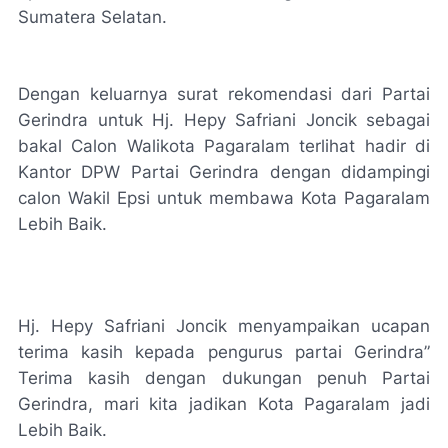
Sumatera Selatan.
Dengan keluarnya surat rekomendasi dari Partai
Gerindra untuk Hj. Hepy Safriani Joncik sebagai
bakal Calon Walikota Pagaralam terlihat hadir di
Kantor DPW Partai Gerindra dengan didampingi
calon Wakil Epsi untuk membawa Kota Pagaralam
Lebih Baik.
Hj. Hepy Safriani Joncik menyampaikan ucapan
terima kasih kepada pengurus partai Gerindra”
Terima kasih dengan dukungan penuh Partai
Gerindra, mari kita jadikan Kota Pagaralam jadi
Lebih Baik.