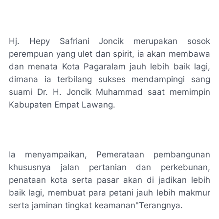
Hj. Hepy Safriani Joncik merupakan sosok
perempuan yang ulet dan spirit, ia akan membawa
dan menata Kota Pagaralam jauh lebih baik lagi,
dimana ia terbilang sukses mendampingi sang
suami Dr. H. Joncik Muhammad saat memimpin
Kabupaten Empat Lawang.
Ia menyampaikan, Pemerataan pembangunan
khususnya jalan pertanian dan perkebunan,
penataan kota serta pasar akan di jadikan lebih
baik lagi, membuat para petani jauh lebih makmur
serta jaminan tingkat keamanan"Terangnya.