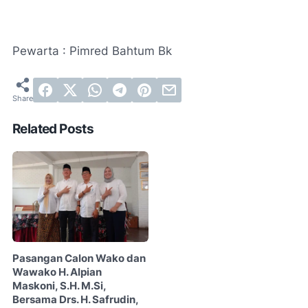
Pewarta : Pimred Bahtum Bk
Related Posts
Pasangan Calon Wako dan
Wawako H. Alpian
Maskoni, S.H. M.Si,
Bersama Drs. H. Safrudin,