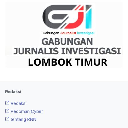
Redaksi
Redaksi
Pedoman Cyber
tentang RNN