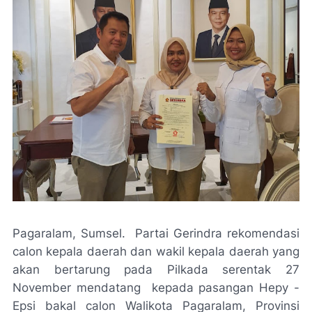
Pagaralam, Sumsel. Partai Gerindra rekomendasi
calon kepala daerah dan wakil kepala daerah yang
akan bertarung pada Pilkada serentak 27
November mendatang kepada pasangan Hepy -
Epsi bakal calon Walikota Pagaralam, Provinsi