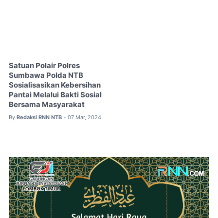
Satuan Polair Polres
Sumbawa Polda NTB
Sosialisasikan Kebersihan
Pantai Melalui Bakti Sosial
Bersama Masyarakat
By
Redaksi RNN NTB
07 Mar, 2024
•