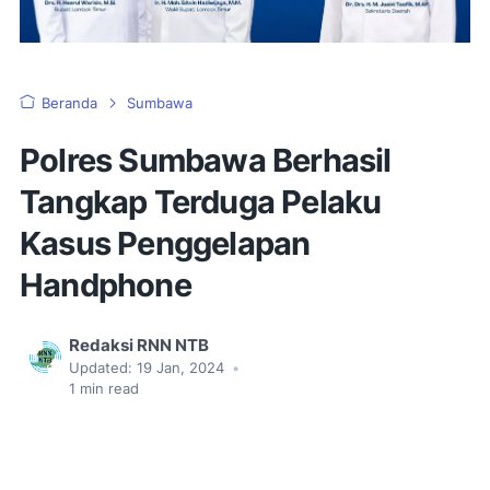
Beranda
Sumbawa
Polres Sumbawa Berhasil
Tangkap Terduga Pelaku
Kasus Penggelapan
Handphone
Redaksi RNN NTB
Updated:
19 Jan, 2024
•
1
min read