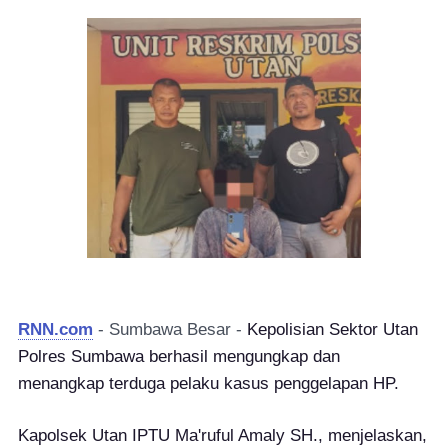
RNN.com
- Sumbawa Besar -
Kepolisian Sektor Utan
Polres Sumbawa berhasil mengungkap dan
menangkap terduga pelaku kasus penggelapan HP.
Kapolsek Utan IPTU Ma'ruful Amaly SH., menjelaskan,