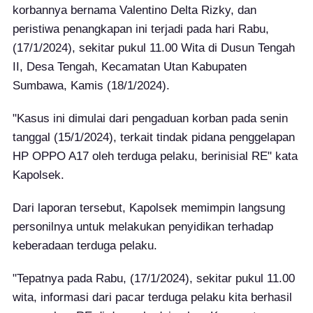
korbannya bernama Valentino Delta Rizky, dan
peristiwa penangkapan ini terjadi pada hari Rabu,
(17/1/2024), sekitar pukul 11.00 Wita di Dusun Tengah
II, Desa Tengah, Kecamatan Utan Kabupaten
Sumbawa, Kamis (18/1/2024).
"Kasus ini dimulai dari pengaduan korban pada senin
tanggal (15/1/2024), terkait tindak pidana penggelapan
HP OPPO A17 oleh terduga pelaku, berinisial RE" kata
Kapolsek.
Dari laporan tersebut, Kapolsek memimpin langsung
personilnya untuk melakukan penyidikan terhadap
keberadaan terduga pelaku.
"Tepatnya pada Rabu, (17/1/2024), sekitar pukul 11.00
wita, informasi dari pacar terduga pelaku kita berhasil