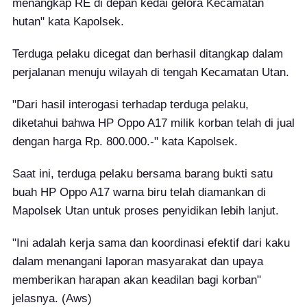
menangkap RE di depan kedai gelora Kecamatan
hutan" kata Kapolsek.
Terduga pelaku dicegat dan berhasil ditangkap dalam
perjalanan menuju wilayah di tengah Kecamatan Utan.
"Dari hasil interogasi terhadap terduga pelaku,
diketahui bahwa HP Oppo A17 milik korban telah di jual
dengan harga Rp. 800.000.-" kata Kapolsek.
Saat ini, terduga pelaku bersama barang bukti satu
buah HP Oppo A17 warna biru telah diamankan di
Mapolsek Utan untuk proses penyidikan lebih lanjut.
"Ini adalah kerja sama dan koordinasi efektif dari kaku
dalam menangani laporan masyarakat dan upaya
memberikan harapan akan keadilan bagi korban"
jelasnya.
(Aws)